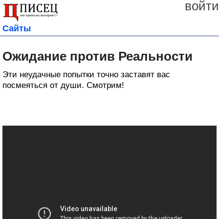
войти
Сайты
Ожидание против Реальности
Эти неудачные попытки точно заставят вас
посмеяться от души. Смотрим!