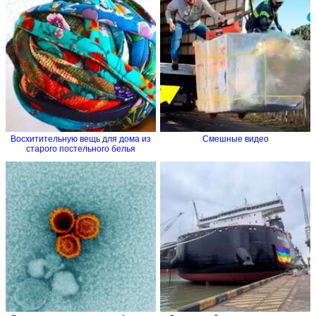
Восхитительную вещь для дома из
Смешные видео
старого постельного белья