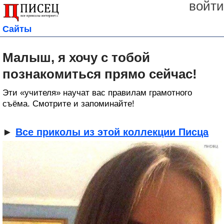
войти
Сайты
Малыш, я хочу с тобой
познакомиться прямо сейчас!
Эти «учителя» научат вас правилам грамотного
съёма. Смотрите и запоминайте!
►
Все приколы из этой коллекции Писца