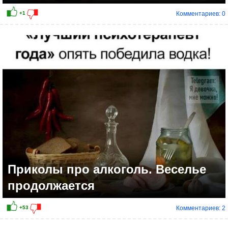
Комментариев: 0
Приколы про алкоголь. Веселье
продолжается
Комментариев: 2