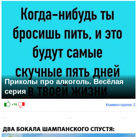
+1
Приколы про алкоголь. Весёлая
серия
Комментариев: 2