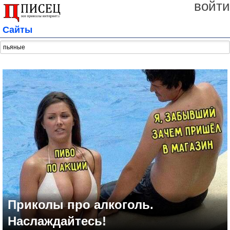
войти
Сайты
Приколы про алкоголь.
Наслаждайтесь!