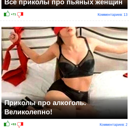
Все приколы про пьяных женщин
Комментариев: 13
Приколы про алкоголь.
Великолепно!
Комментариев: 2