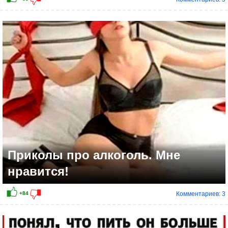
Приколы про алкоголь. Мне
нравится!
Комментариев: 3