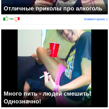
Отличные приколы про алкоголь
Комментариев: 1
Много пить - людей смешить!
Однозначно!