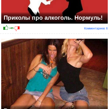
Приколы про алкоголь. Нормуль!
Комментариев: 6
+39