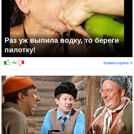
Раз уж выпила водку, то береги
пилотку!
Комментариев: 6