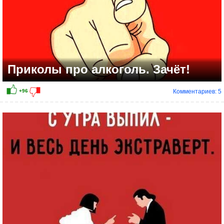
Приколы про алкоголь. Зачёт!
Комментариев: 5