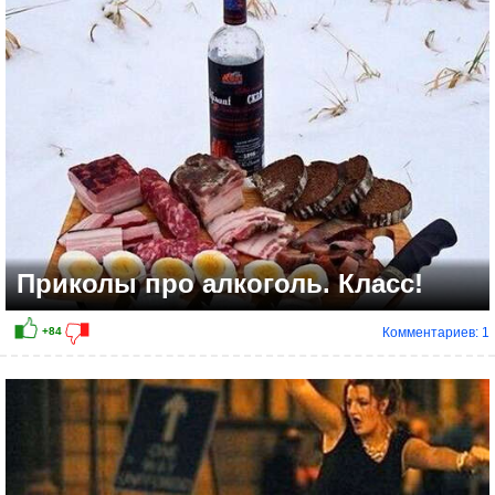
Приколы про алкоголь. Класс!
Комментариев: 1
+62