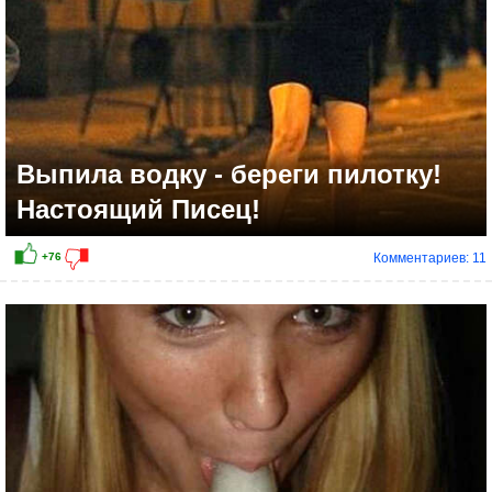
Выпила водку - береги пилотку!
Настоящий Писец!
Комментариев: 11