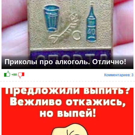
Приколы про алкоголь. Отлично!
Комментариев: 3
+26