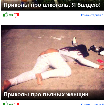
Приколы про алкоголь. Я балдею!
Комментариев: 1
+61
Приколы про пьяных женщин
Комментариев: 5