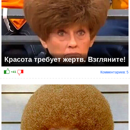
Красота требует жертв. Взгляните!
Комментариев: 5
+67