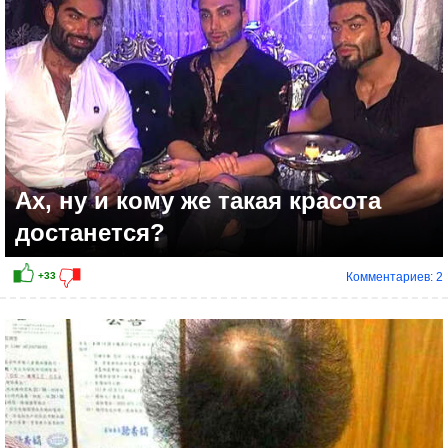
Ах, ну и кому же такая красота
достанется?
Комментариев: 2
+29