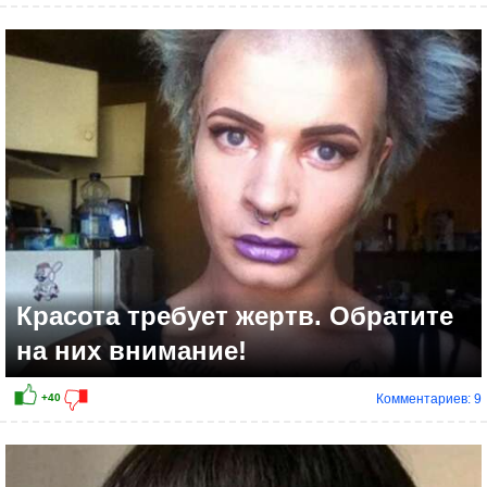
+51
Красота требует жертв. Обратите
на них внимание!
Комментариев: 9