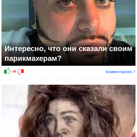
Интересно, что они сказали своим
парикмахерам?
Комментариев: 7