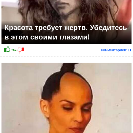
Красота требует жертв. Убедитесь
в этом своими глазами!
Комментариев: 11
+43