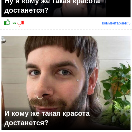
Ну и кому же такая красота
достанется?
Комментариев: 5
И кому же такая красота
достанется?