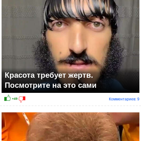
+45
Красота требует жертв.
Посмотрите на это сами
Комментариев: 9