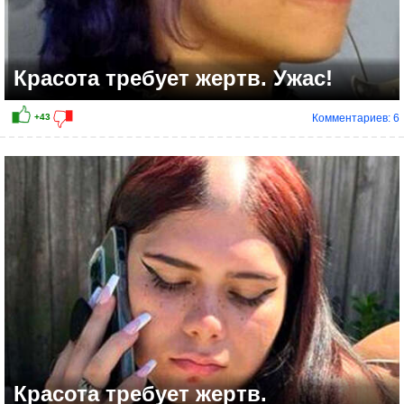
Красота требует жертв. Ужас!
Комментариев: 6
Красота требует жертв.