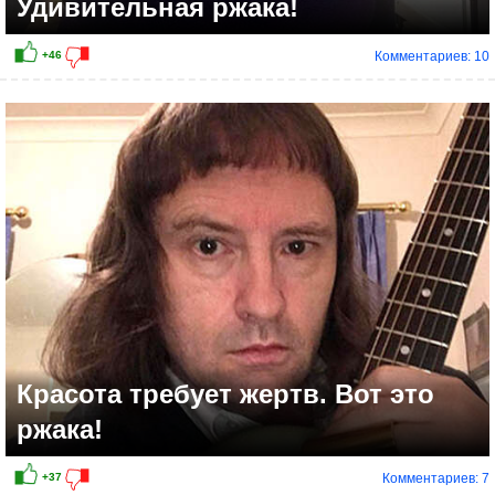
Удивительная ржака!
Комментариев: 10
Красота требует жертв. Вот это
ржака!
Комментариев: 7