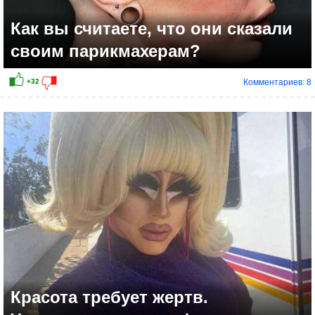
Как вы считаете, что они сказали
своим парикмахерам?
Комментариев: 8
+50
Красота требует жертв.