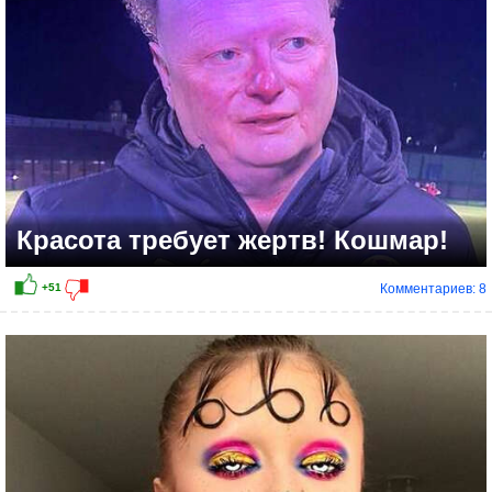
Красота требует жертв! Кошмар!
Комментариев: 8