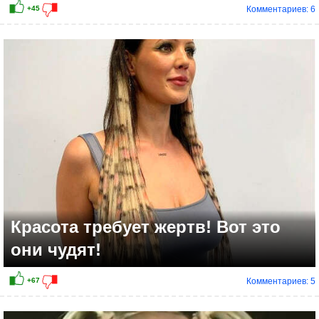
Комментариев: 6
+33
Красота требует жертв! Вот это
они чудят!
Комментариев: 5