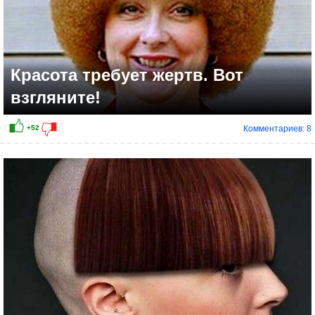
Красота требует жертв. Вот
взгляните!
Комментариев: 8