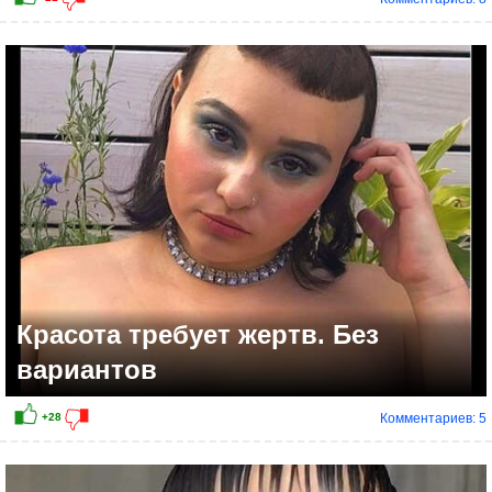
Красота требует жертв. Без
вариантов
Комментариев: 5