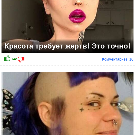
Красота требует жертв! Это точно!
Комментариев: 10
+34