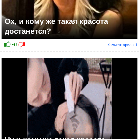
Ох, и кому же такая красота
достанется?
Комментариев: 1
+41