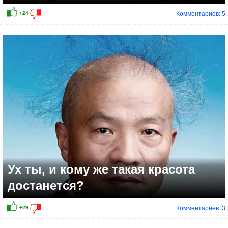
Комментариев: 5
Ух ты, и кому же такая красота
достанется?
Комментариев: 3