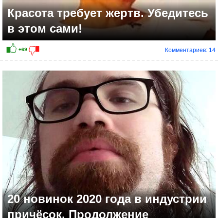
Красота требует жертв. Убедитесь
в этом сами!
Комментариев: 14
20 новинок 2020 года в индустрии
причёсок. Продолжение