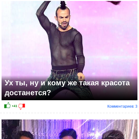
+24
Ух ты, ну и кому же такая красота
достанется?
Комментариев: 3