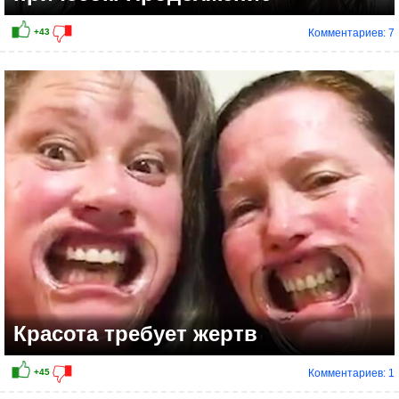
Комментариев: 7
+37
Красота требует жертв
Комментариев: 1