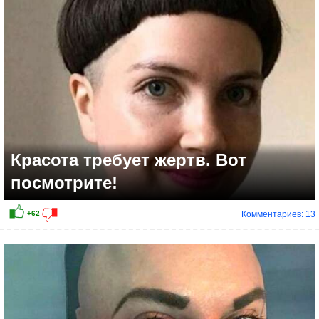
Красота требует жертв. Вот
посмотрите!
Комментариев: 13
+42