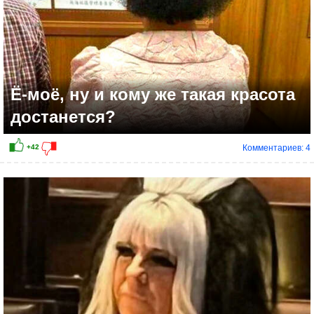
Ё-моё, ну и кому же такая красота
достанется?
Комментариев: 4