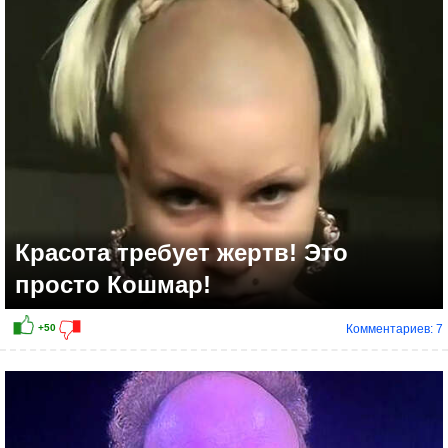
Красота требует жертв! Это
просто Кошмар!
Комментариев: 7
+42