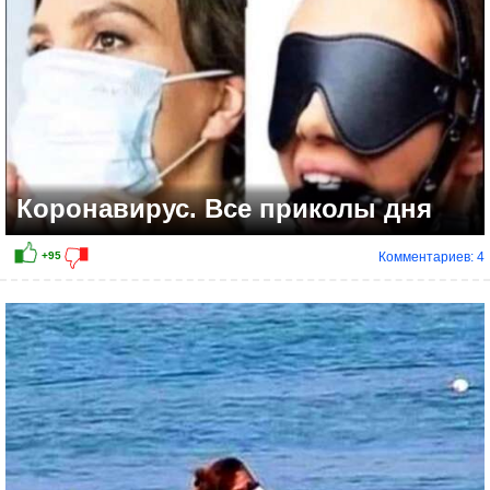
Коронавирус. Все приколы дня
Комментариев: 4