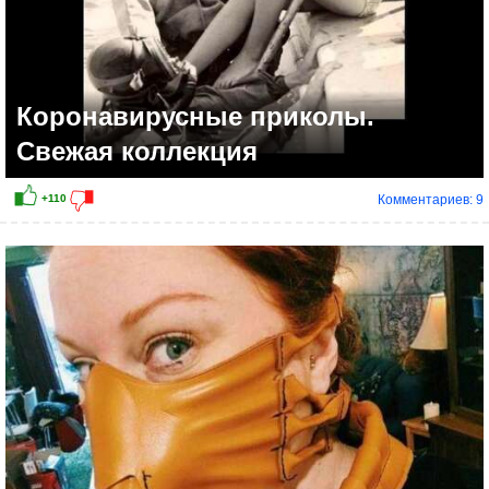
Коронавирусные приколы.
Свежая коллекция
Комментариев: 9