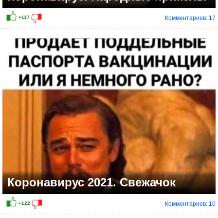
Комментариев: 17
+60
Коронавирус 2021. Свежачок
Комментариев: 10