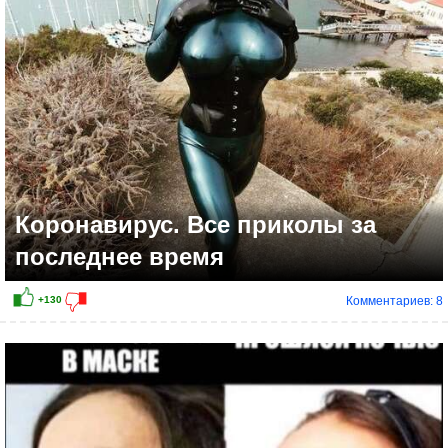
Коронавирус. Все приколы за
последнее время
Комментариев: 8
+40