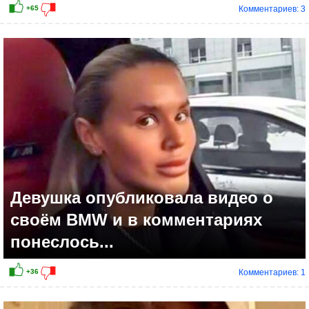
Комментариев: 3
+39
Девушка опубликовала видео о
своём BMW и в комментариях
понеслось...
Комментариев: 1