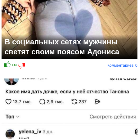
В социальных сетях мужчины
светят своим поясом Адониса
Комментариев: 0