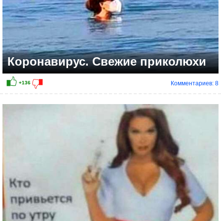
Коронавирус. Свежие приколюхи
Комментариев: 8
+63