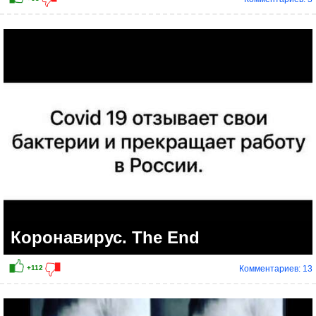
Коронавирус. The End
Комментариев: 13