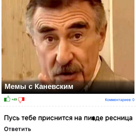
Мемы с Каневским
Комментариев: 0
+46