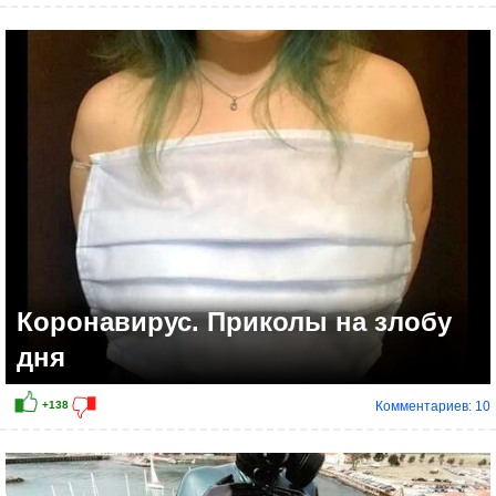
+51
Коронавирус. Приколы на злобу
дня
Комментариев: 10