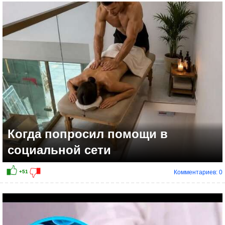
+8
Когда попросил помощи в
социальной сети
Комментариев: 0