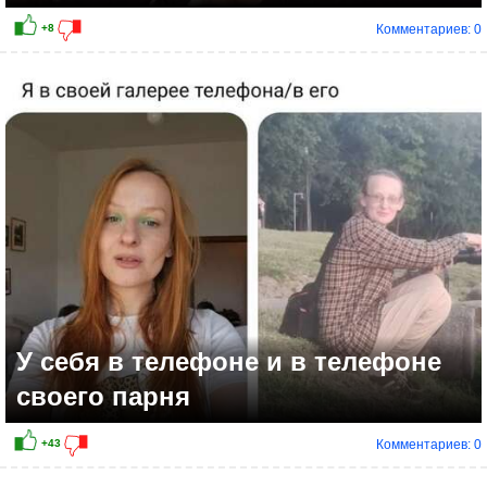
Комментариев: 0
У себя в телефоне и в телефоне
своего парня
Комментариев: 0