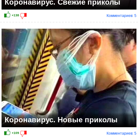
Коронавирус. Свежие приколы
Комментариев: 5
Коронавирус. Новые приколы
Комментариев: 5