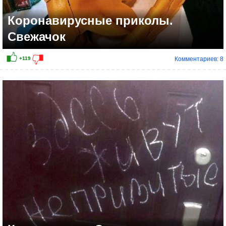
Коронавирусные приколы.
Свежачок
Комментариев: 8
+49