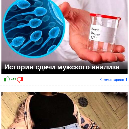
История сдачи мужского анализа
Комментариев: 1
+43