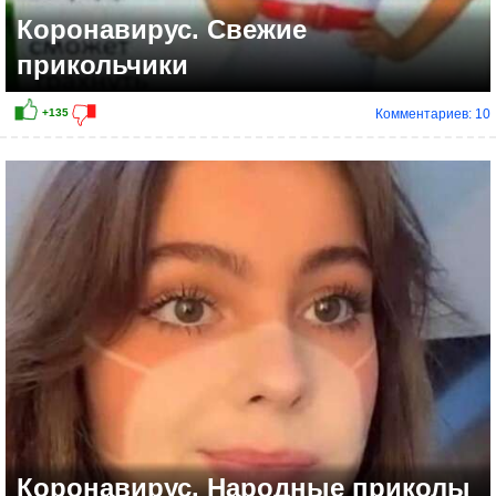
Коронавирус. Свежие
прикольчики
Комментариев: 10
Коронавирус. Народные приколы