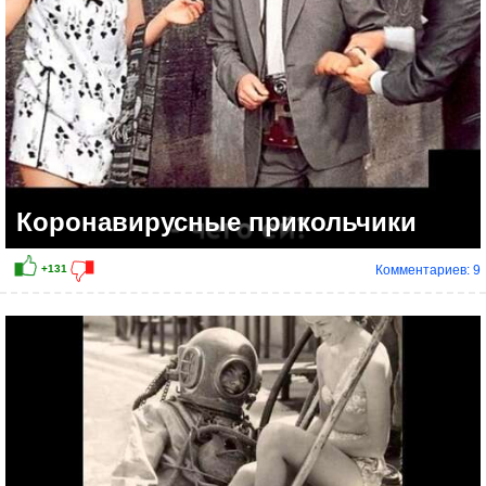
Коронавирусные прикольчики
Комментариев: 9
+36