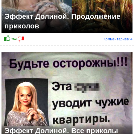
Эффект Долиной. Продолжение
приколов
Комментариев: 4
Эффект Долиной. Все приколы