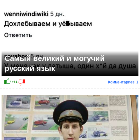
Самый великий и могучий
русский язык
Комментариев: 1