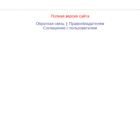
Полная версия сайта
Обратная связь
|
Правообладателям
Соглашение с пользователем