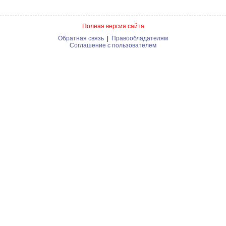
Полная версия сайта
Обратная связь
|
Правообладателям
Соглашение с пользователем