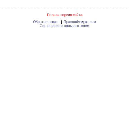
Полная версия сайта
Обратная связь
|
Правообладателям
Соглашение с пользователем