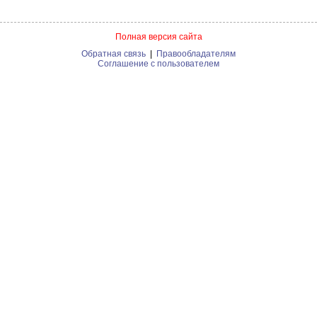
Полная версия сайта
Обратная связь
|
Правообладателям
Соглашение с пользователем