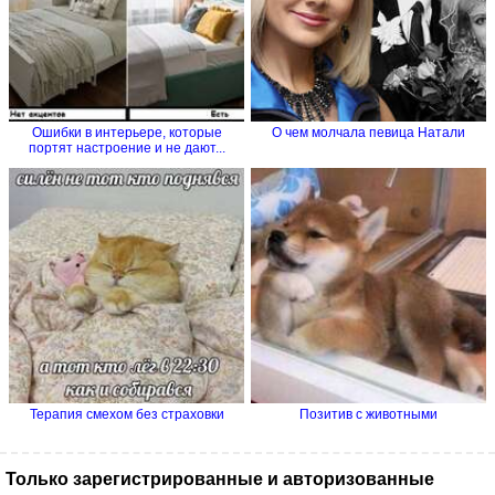
Ошибки в интерьере, которые
О чем молчала певица Натали
портят настроение и не дают...
Терапия смехом без страховки
Позитив с животными
Только зарегистрированные и авторизованные