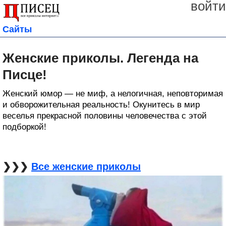
войти
Сайты
Женские приколы. Легенда на
Писце!
Женский юмор — не миф, а нелогичная, неповторимая
и обворожительная реальность! Окунитесь в мир
веселья прекрасной половины человечества с этой
подборкой!
❯❯❯
Все женские приколы