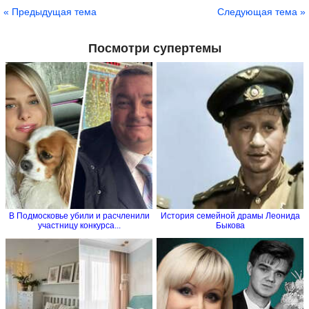
« Предыдущая тема
Следующая тема »
Посмотри супертемы
В Подмосковье убили и расчленили
История семейной драмы Леонида
участницу конкурса...
Быкова