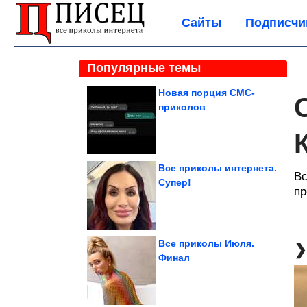
Сайты
Подписчи
Популярные темы
Новая порция СМС-
приколов
Все приколы интернета.
Вс
Супер!
пр
Все приколы Июля.
Финал