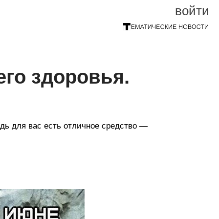
войти
го здоровья.
дь для вас есть отличное средство —