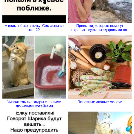
А ведь всё же в точку! Согласны со
Привычки, которые помогут
мной?
сохранить суставы здоровыми на...
Уморительные кадры с нашими
Полезные дачные мелочи
любимыми котейками