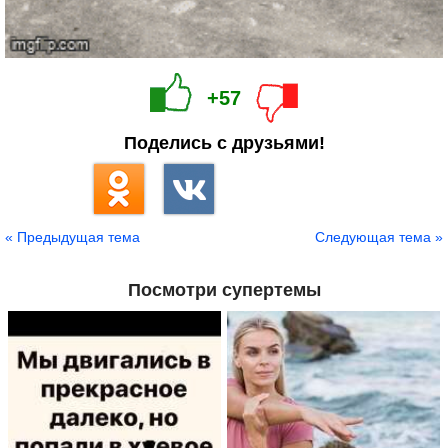
+57
Поделись с друзьями!
« Предыдущая тема
Следующая тема »
Посмотри супертемы