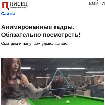
войти
Сайты
Анимированные кадры.
Обязательно посмотреть!
Смотрим и получаем удовольствие!