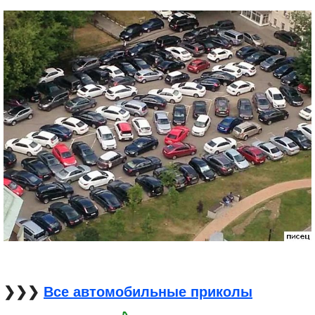
❯❯❯
Все автомобильные приколы