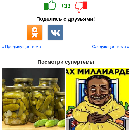
+33
Поделись с друзьями!
« Предыдущая тема
Следующая тема »
Посмотри супертемы