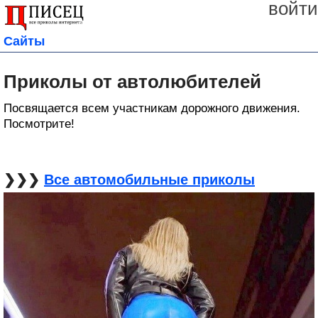
войти
Сайты
Приколы от автолюбителей
Посвящается всем участникам дорожного движения.
Посмотрите!
❯❯❯
Все автомобильные приколы