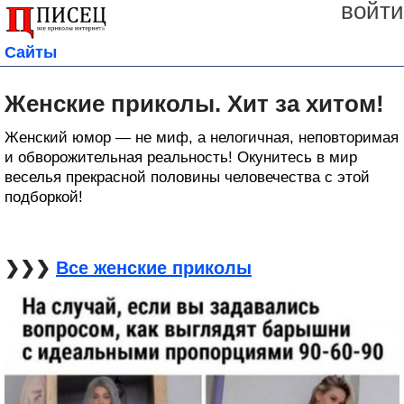
войти
Сайты
Женские приколы. Хит за хитом!
Женский юмор — не миф, а нелогичная, неповторимая
и обворожительная реальность! Окунитесь в мир
веселья прекрасной половины человечества с этой
подборкой!
❯❯❯
Все женские приколы