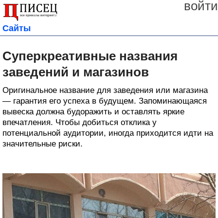
войти
Сайты
Суперкреативные названия
заведений и магазинов
Оригинальное название для заведения или магазина
— гарантия его успеха в будущем. Запоминающаяся
вывеска должна будоражить и оставлять яркие
впечатления. Чтобы добиться отклика у
потенциальной аудитории, иногда приходится идти на
значительные риски.