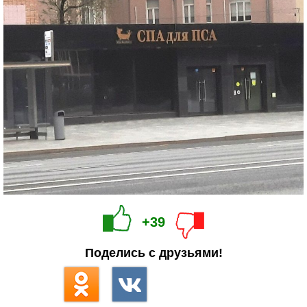
+39
Поделись с друзьями!