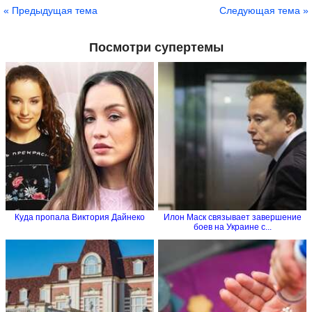
« Предыдущая тема
Следующая тема »
Посмотри супертемы
Куда пропала Виктория Дайнеко
Илон Маск связывает завершение
боев на Украине с...