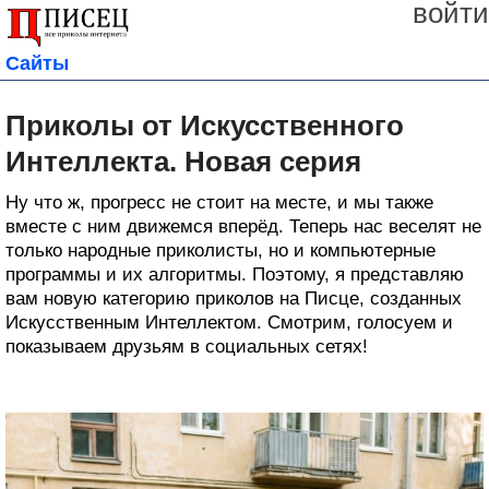
войти
Сайты
Приколы от Искусственного
Интеллекта. Новая серия
Ну что ж, прогресс не стоит на месте, и мы также
вместе с ним движемся вперёд. Теперь нас веселят не
только народные приколисты, но и компьютерные
программы и их алгоритмы. Поэтому, я представляю
вам новую категорию приколов на Писце, созданных
Искусственным Интеллектом. Смотрим, голосуем и
показываем друзьям в социальных сетях!