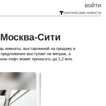
войти
 Москва-Сити
дь комнаты, выставленной на продажу в
предложении выступает не метраж, а
мини-лофт может приносить до 1,2 млн