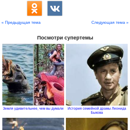
« Предыдущая тема
Следующая тема »
Посмотри супертемы
Земля удивительнее, чем вы думали
История семейной драмы Леонида
Быкова