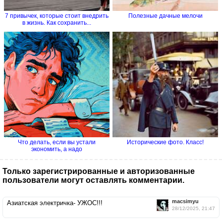
7 привычек, которые стоит внедрить
Полезные дачные мелочи
в жизнь. Как сохранить...
Что делать, если вы устали
Исторические фото. Класс!
экономить, а надо
Только зарегистрированные и авторизованные
пользователи могут оставлять комментарии.
macsimyu
Азиатская электричка- УЖОС!!!
28/12/2025, 21:47