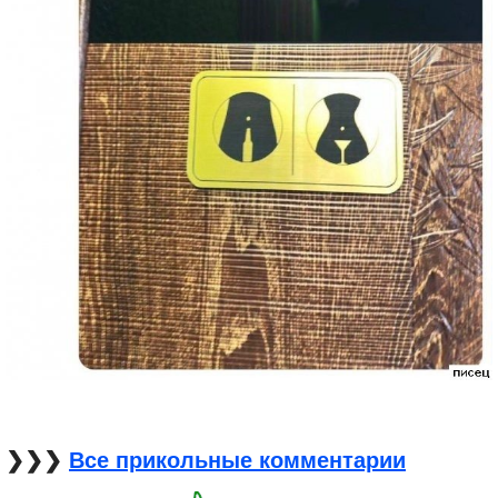
❯❯❯
Все прикольные комментарии