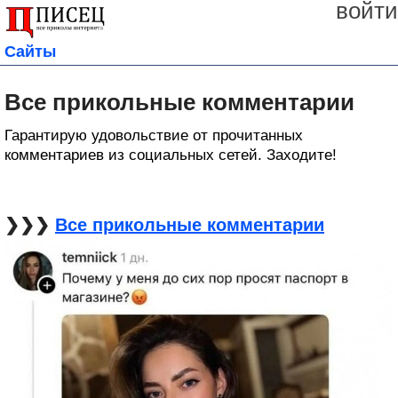
войти
Сайты
Все прикольные комментарии
Гарантирую удовольствие от прочитанных
комментариев из социальных сетей. Заходите!
❯❯❯
Все прикольные комментарии