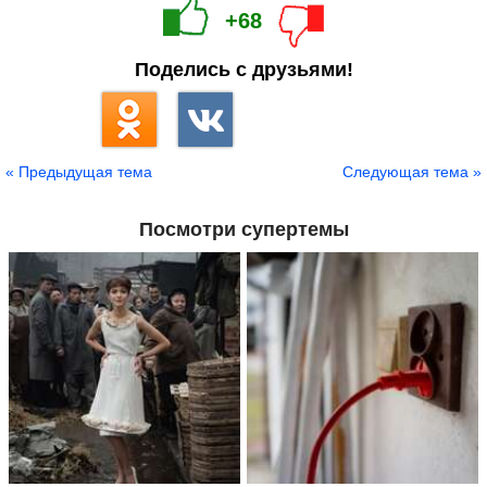
+68
Поделись с друзьями!
« Предыдущая тема
Следующая тема »
Посмотри супертемы