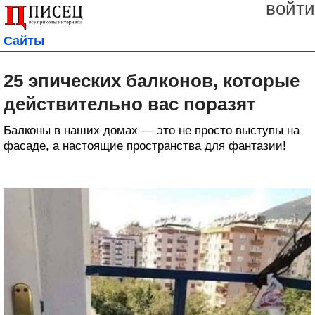
войти
Сайты
25 эпических балконов, которые
действительно вас поразят
Балконы в наших домах — это не просто выступы на
фасаде, а настоящие пространства для фантазии!