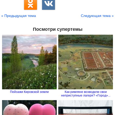
« Предыдущая тема
Следующая тема »
Посмотри супертемы
Пейзажи Кировской земли
Как римляне возводили свои
неприступные лагеря? «Город»...