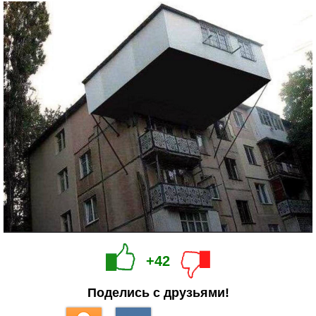
+42
Поделись с друзьями!