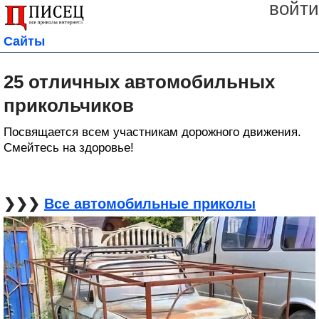
войти
Сайты
25 отличных автомобильных
прикольчиков
Посвящается всем участникам дорожного движения.
Смейтесь на здоровье!
❯❯❯
Все автомобильные приколы