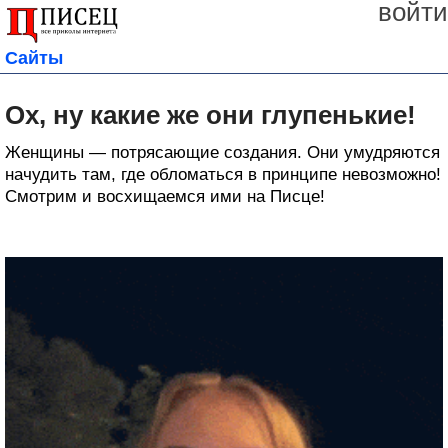
войти
Сайты
Ох, ну какие же они глупенькие!
Женщины — потрясающие создания. Они умудряются
начудить там, где обломаться в принципе невозможно!
Смотрим и восхищаемся ими на Писце!