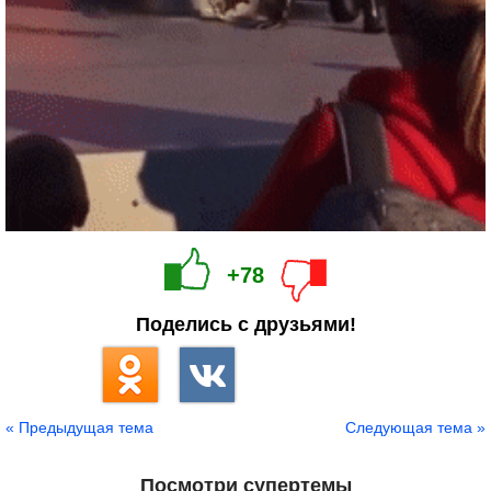
+78
Поделись с друзьями!
« Предыдущая тема
Следующая тема »
Посмотри супертемы