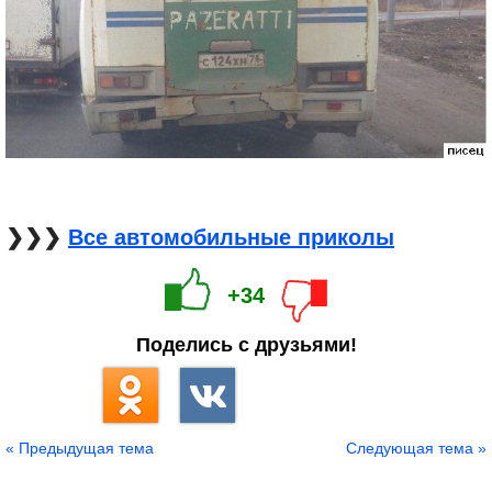
❯❯❯
Все автомобильные приколы
+34
Поделись с друзьями!
« Предыдущая тема
Следующая тема »