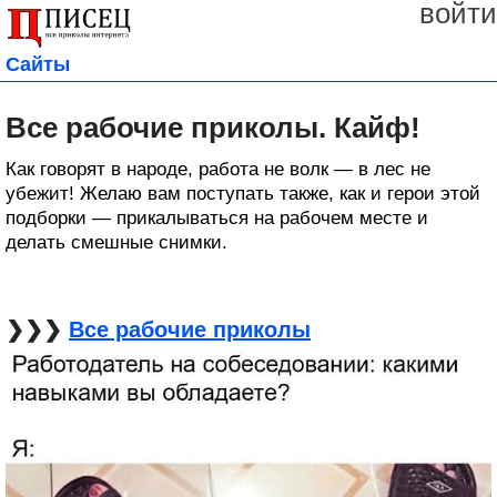
войти
Сайты
Все рабочие приколы. Кайф!
Как говорят в народе, работа не волк — в лес не
убежит! Желаю вам поступать также, как и герои этой
подборки — прикалываться на рабочем месте и
делать смешные снимки.
❯❯❯
Все рабочие приколы