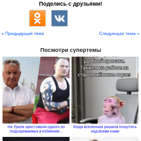
Поделись с друзьями!
« Предыдущая тема
Следующая тема »
Посмотри супертемы
На Урале арестовали одного из
Когда вселенная решила пошутить
подозреваемых в избиении...
над всеми нами