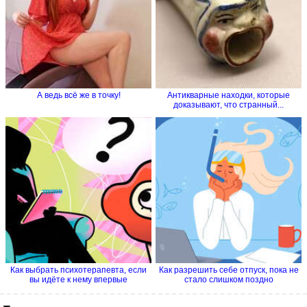
А ведь всё же в точку!
Антикварные находки, которые
доказывают, что странный...
Как выбрать психотерапевта, если
Как разрешить себе отпуск, пока не
вы идёте к нему впервые
стало слишком поздно