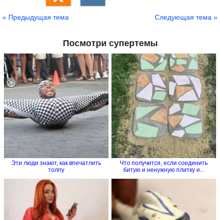
« Предыдущая тема
Следующая тема »
Посмотри супертемы
Эти люди знают, как впечатлить
Что получится, если соединить
толпу
битую и ненужную плитку и...