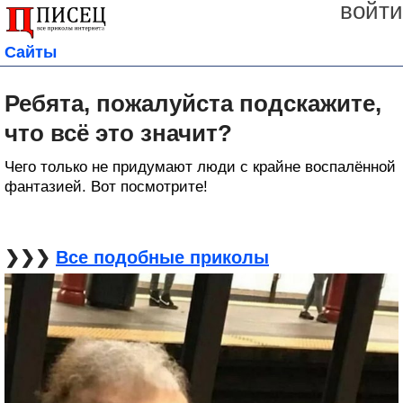
войти
Сайты
Ребята, пожалуйста подскажите,
что всё это значит?
Чего только не придумают люди с крайне воспалённой
фантазией. Вот посмотрите!
❯❯❯
Все подобные приколы