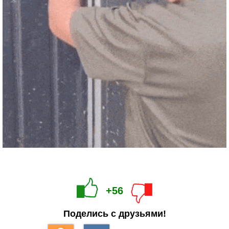
+56
Поделись с друзьями!