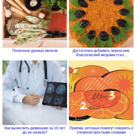
Полезные дачные мелочи
Достаточно добавить чернослив.
Классический медовик стал...
Как вычислить деменцию за 10 лет
Приёма, которые помогут говорить о
до ее начала?
сложном простыми словами