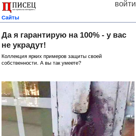
войти
Сайты
Да я гарантирую на 100% - у вас
не украдут!
Коллекция ярких примеров защиты своей
собственности. А вы так умеете?