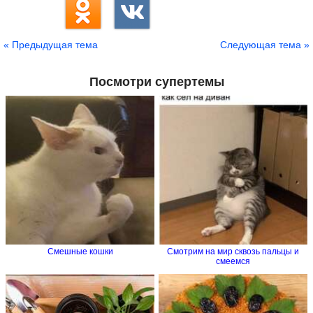
« Предыдущая тема
Следующая тема »
Посмотри супертемы
Смешные кошки
Смотрим на мир сквозь пальцы и
смеемся