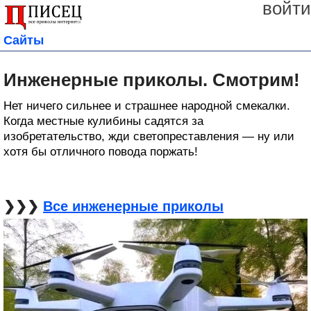
войти
Сайты
Инженерные приколы. Смотрим!
Нет ничего сильнее и страшнее народной смекалки.
Когда местные кулибины садятся за
изобретательство, жди светопреставления — ну или
хотя бы отличного повода поржать!
❯❯❯
Все инженерные приколы