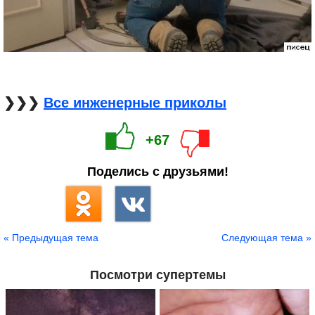
❯❯❯
Все инженерные приколы
+67
Поделись с друзьями!
« Предыдущая тема
Следующая тема »
Посмотри супертемы