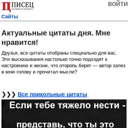
войти
Сайты
Актуальные цитаты дня. Мне
нравится!
Друзья, все цитаты отобраны специально для вас.
Эти высказывания настолько точно подходят к
настроению и жизни, что оторопь берет — автор залез
в мою голову и прочитал мысли?
❯❯❯
Все прикольные цитаты