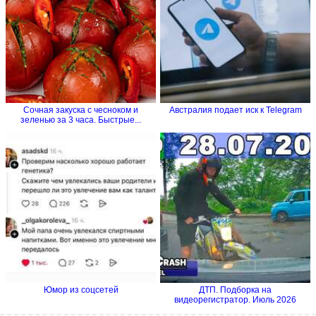
Сочная закуска с чесноком и
Австралия подает иск к Telegram
зеленью за 3 часа. Быстрые...
Юмор из соцсетей
ДТП. Подборка на
видеорегистратор. Июль 2026