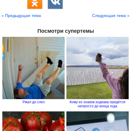
« Предыдущая тема
Следующая тема »
Посмотри супертемы
Ржал до слез
Кому из знаков зодиака придётся
непросто до конца года