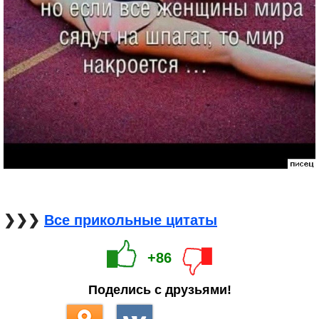
❯❯❯
Все прикольные цитаты
+86
Поделись с друзьями!