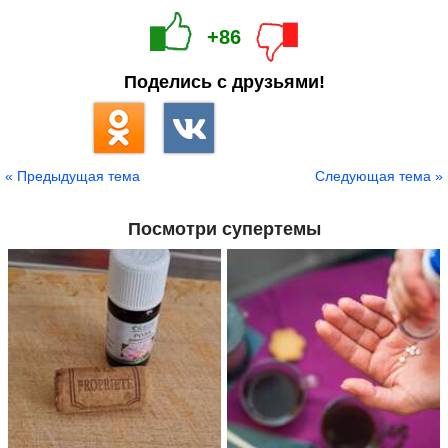
+86
Поделись с друзьями!
« Предыдущая тема
Следующая тема »
Посмотри супертемы