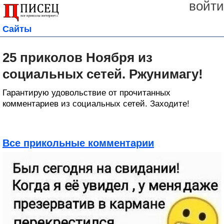
войти
Сайты
25 приколов Ноября из
социальных сетей. Ржунимагу!
Гарантирую удовольствие от прочитанных
комментариев из социальных сетей. Заходите!
Все прикольные комментарии