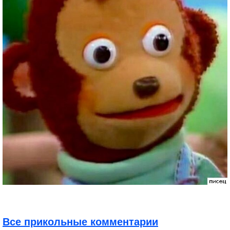
Все прикольные комментарии