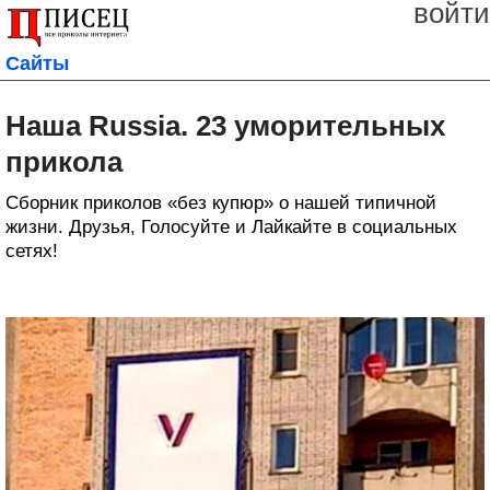
войти
Сайты
Наша Russia. 23 уморительных
прикола
Сборник приколов «без купюр» о нашей типичной
жизни. Друзья, Голосуйте и Лайкайте в социальных
сетях!