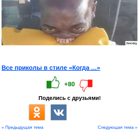
Все приколы в стиле «Когда ...»
+80
Поделись с друзьями!
« Предыдущая тема
Следующая тема »