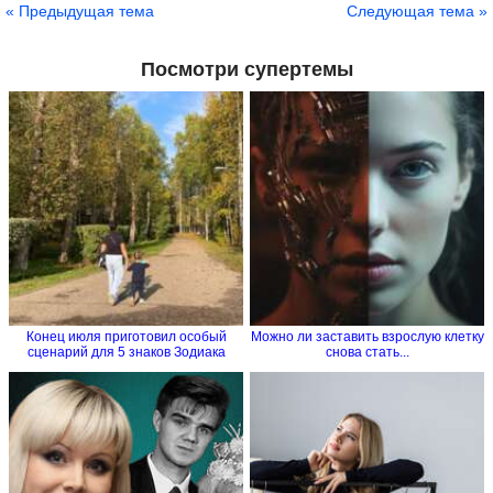
« Предыдущая тема
Следующая тема »
Посмотри супертемы
Конец июля приготовил особый
Можно ли заставить взрослую клетку
сценарий для 5 знаков Зодиака
снова стать...