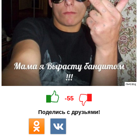
-55
Поделись с друзьями!