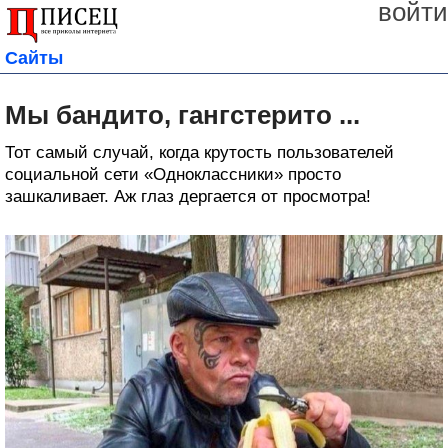
войти
Сайты
Мы бандито, гангстерито ...
Тот самый случай, когда крутость пользователей
социальной сети «Одноклассники» просто
зашкаливает. Аж глаз дергается от просмотра!