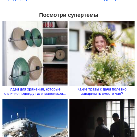
Посмотри супертемы
Идеи для хранения, которые
Какие травы с дачи полезно
отлично подойдут для маленькой...
заваривать вместо чая?