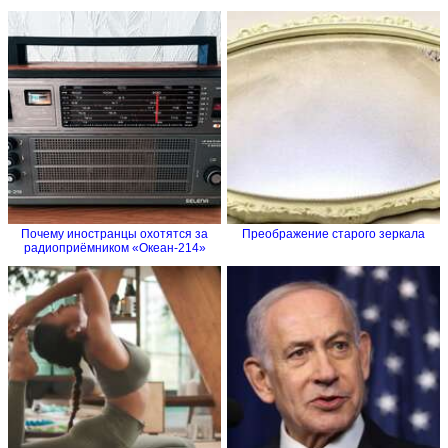
Почему иностранцы охотятся за
Преображение старого зеркала
радиоприёмником «Океан-214»