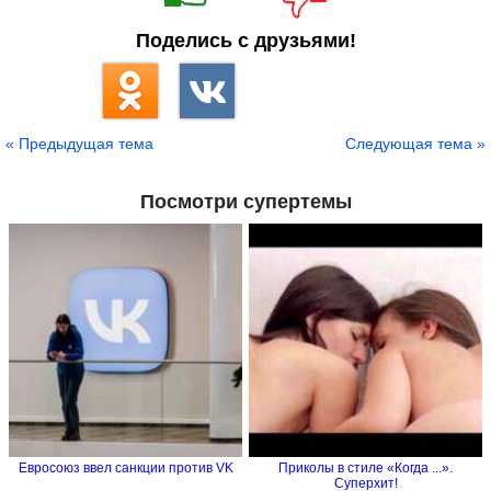
Поделись с друзьями!
« Предыдущая тема
Следующая тема »
Посмотри супертемы
Евросоюз ввел санкции против VK
Приколы в стиле «Когда ...».
Суперхит!