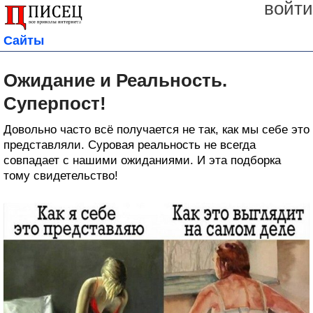
войти
Сайты
Ожидание и Реальность.
Суперпост!
Довольно часто всё получается не так, как мы себе это
представляли. Суровая реальность не всегда
совпадает с нашими ожиданиями. И эта подборка
тому свидетельство!